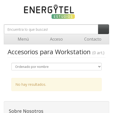
Menú
Acceso
Contacto
Accesorios para Workstation
(0 art.)
No hay resultados.
Sobre Nosotros