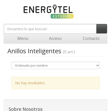
Menú
Acceso
Contacto
Anillos Inteligentes
(0 art.)
No hay resultados.
Sobre Nosotros