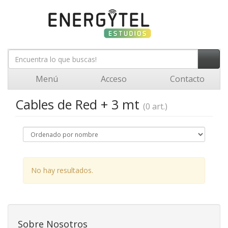
Menú
Acceso
Contacto
Cables de Red + 3 mt
(0 art.)
No hay resultados.
Sobre Nosotros