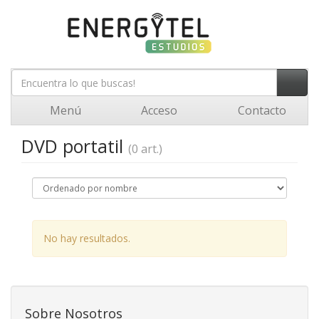
Menú
Acceso
Contacto
DVD portatil
(0 art.)
No hay resultados.
Sobre Nosotros