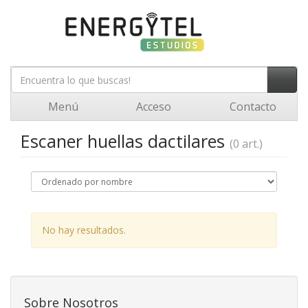
Menú
Acceso
Contacto
Escaner huellas dactilares
(0 art.)
No hay resultados.
Sobre Nosotros