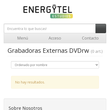
Menú
Acceso
Contacto
Grabadoras Externas DVDrw
(0 art.)
No hay resultados.
Sobre Nosotros