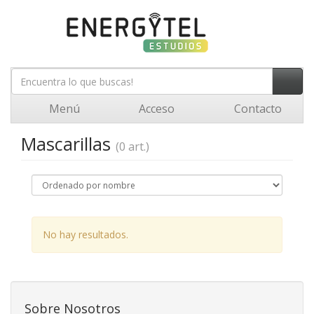
Menú
Acceso
Contacto
Mascarillas
(0 art.)
No hay resultados.
Sobre Nosotros