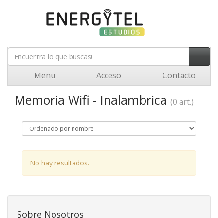
Menú
Acceso
Contacto
Memoria Wifi - Inalambrica
(0 art.)
No hay resultados.
Sobre Nosotros