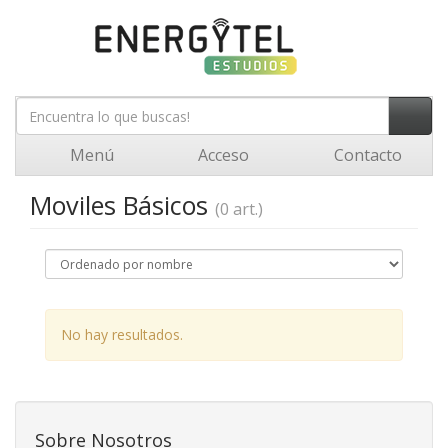
Menú
Acceso
Contacto
Moviles Básicos
(0 art.)
No hay resultados.
Sobre Nosotros