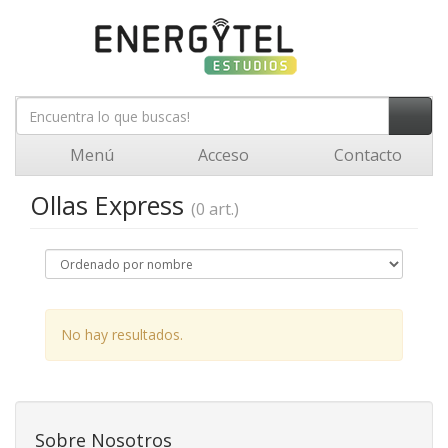
Menú
Acceso
Contacto
Ollas Express
(0 art.)
No hay resultados.
Sobre Nosotros