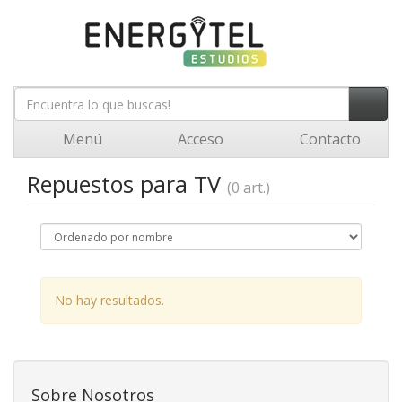
Menú
Acceso
Contacto
Repuestos para TV
(0 art.)
No hay resultados.
Sobre Nosotros