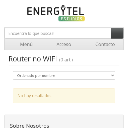
Menú
Acceso
Contacto
Router no WIFI
(0 art.)
No hay resultados.
Sobre Nosotros