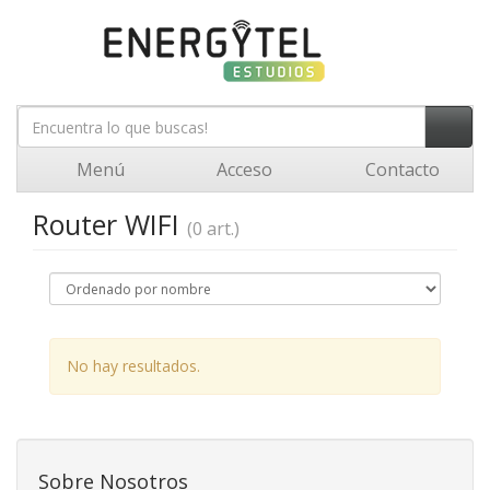
Menú
Acceso
Contacto
Router WIFI
(0 art.)
No hay resultados.
Sobre Nosotros