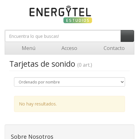
Menú
Acceso
Contacto
Tarjetas de sonido
(0 art.)
No hay resultados.
Sobre Nosotros