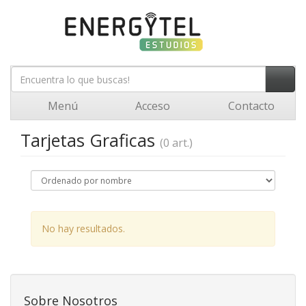
Menú
Acceso
Contacto
Tarjetas Graficas
(0 art.)
No hay resultados.
Sobre Nosotros