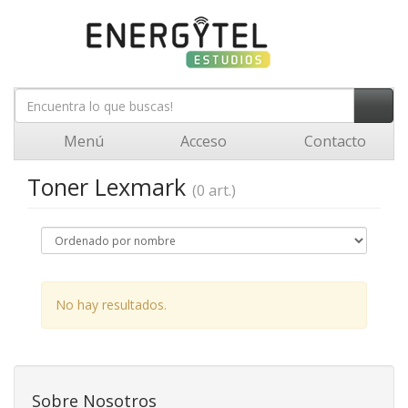
Menú
Acceso
Contacto
Toner Lexmark
(0 art.)
No hay resultados.
Sobre Nosotros