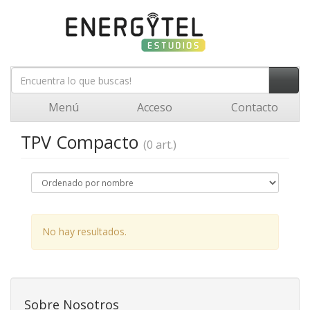
Menú
Acceso
Contacto
TPV Compacto
(0 art.)
No hay resultados.
Sobre Nosotros