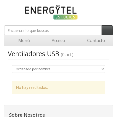
Menú
Acceso
Contacto
Ventiladores USB
(0 art.)
No hay resultados.
Sobre Nosotros