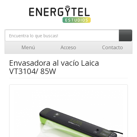
Menú
Acceso
Contacto
Envasadora al vacío Laica
VT3104/ 85W