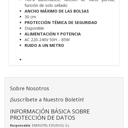
función de solo sellado
ANCHO MÁXIMO DE LAS BOLSAS
30 cm
PROTECCIÓN TÉMICA DE SEGURIDAD
Disponible
ALIMENTACIÓN Y POTENCIA
AC 220-240V 50H – 85W
RUIDO A UN METRO
Sobre Nosotros
¡Suscríbete a Nuestro Boletín!
INFORMACIÓN BÁSICA SOBRE
PROTECCIÓN DE DATOS
Responsable
: ENERGYTEL ESTUDIOS, S.L.