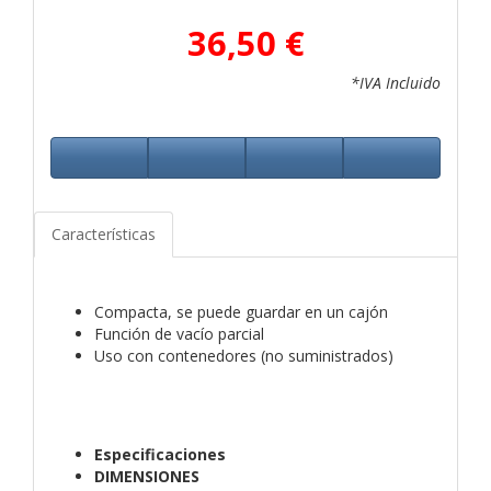
36,50 €
*IVA Incluido
Características
Compacta, se puede guardar en un cajón
Función de vacío parcial
Uso con contenedores (no suministrados)
Especificaciones
DIMENSIONES