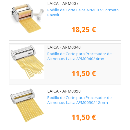
LAICA - APM007
Rodillo de Corte Laica APM007/ Formato
Ravioli
18,25 €
LAICA - APM0040
Rodillo de Corte para Procesador de
Alimentos Laica APM0040/ 4mm
11,50 €
LAICA - APM0050
Rodillo de Corte para Procesador de
Alimentos Laica APM0050/ 12mm
11,50 €