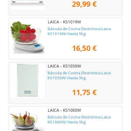
29,99 €
LAICA - KS1019W
Báscula de Cocina Electrónica Laica
KS1019W/ Hasta 5kg
16,50 €
LAICA - KS1050W
Báscula de Cocina Electrónica Laica
KS1050W/ Hasta 5kg
11,75 €
LAICA - KS1060W
Báscula de Cocina Electrónica Laica
KS1060W/ Hasta 5kg