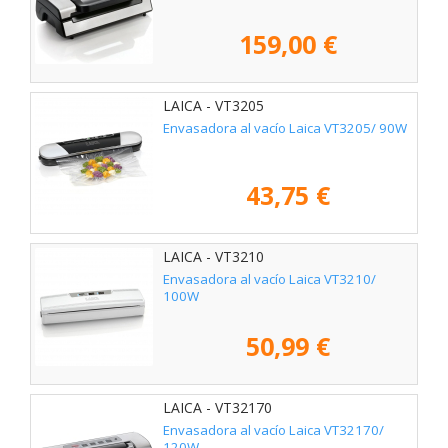
159,00 €
LAICA - VT3205
Envasadora al vacío Laica VT3205/ 90W
43,75 €
LAICA - VT3210
Envasadora al vacío Laica VT3210/
100W
50,99 €
LAICA - VT32170
Envasadora al vacío Laica VT32170/
120W