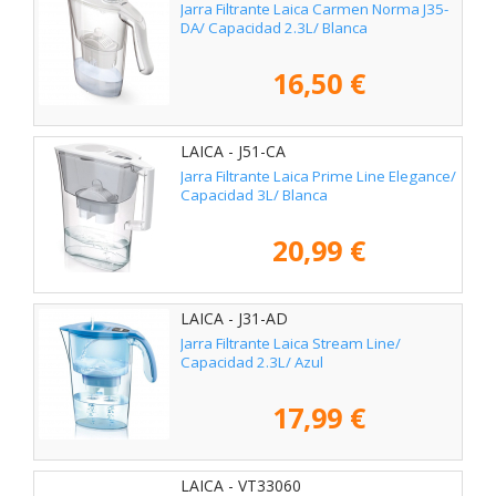
Jarra Filtrante Laica Carmen Norma J35-
DA/ Capacidad 2.3L/ Blanca
16,50 €
LAICA - J51-CA
Jarra Filtrante Laica Prime Line Elegance/
Capacidad 3L/ Blanca
20,99 €
LAICA - J31-AD
Jarra Filtrante Laica Stream Line/
Capacidad 2.3L/ Azul
17,99 €
LAICA - VT33060