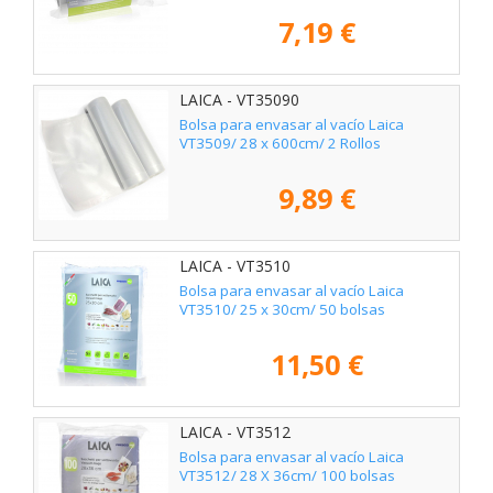
7,19 €
LAICA - VT35090
Bolsa para envasar al vacío Laica
VT3509/ 28 x 600cm/ 2 Rollos
9,89 €
LAICA - VT3510
Bolsa para envasar al vacío Laica
VT3510/ 25 x 30cm/ 50 bolsas
11,50 €
LAICA - VT3512
Bolsa para envasar al vacío Laica
VT3512/ 28 X 36cm/ 100 bolsas