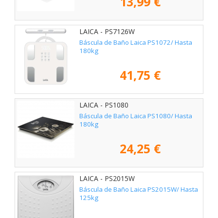
13,99 €
LAICA - PS7126W
Báscula de Baño Laica PS1072/ Hasta
180kg
41,75 €
LAICA - PS1080
Báscula de Baño Laica PS1080/ Hasta
180kg
24,25 €
LAICA - PS2015W
Báscula de Baño Laica PS2015W/ Hasta
125kg