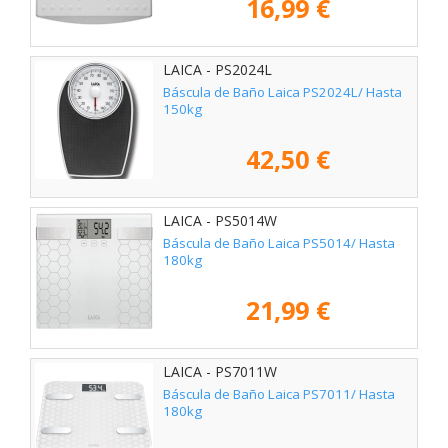
16,99 €
LAICA - PS2024L
Báscula de Baño Laica PS2024L/ Hasta
150kg
42,50 €
LAICA - PS5014W
Báscula de Baño Laica PS5014/ Hasta
180kg
21,99 €
LAICA - PS7011W
Báscula de Baño Laica PS7011/ Hasta
180kg