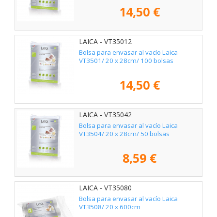
14,50 €
LAICA - VT35012
Bolsa para envasar al vacío Laica
VT3501/ 20 x 28cm/ 100 bolsas
14,50 €
LAICA - VT35042
Bolsa para envasar al vacío Laica
VT3504/ 20 x 28cm/ 50 bolsas
8,59 €
LAICA - VT35080
Bolsa para envasar al vacío Laica
VT3508/ 20 x 600cm