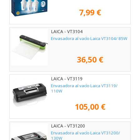
7,99 €
LAICA - VT3104
Envasadora al vacío Laica VT3104/ 85W
36,50 €
LAICA - VT3119
Envasadora al vacío Laica VT3119/
110W
105,00 €
LAICA - VT31200
Envasadora al vacío Laica VT31200/
130W